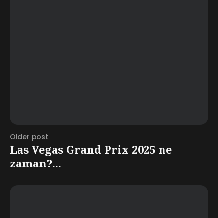
Older post
Las Vegas Grand Prix 2025 ne
zaman?...