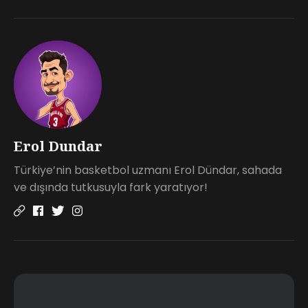
Erol Dundar
Türkiye’nin basketbol uzmanı Erol Dündar, sahada
ve dışında tutkusuyla fark yaratıyor!