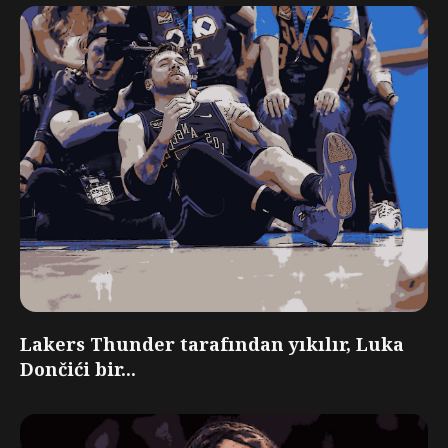
Lakers Thunder tarafından yıkılır, Luka
Dončići bir...