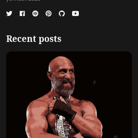
Recent posts