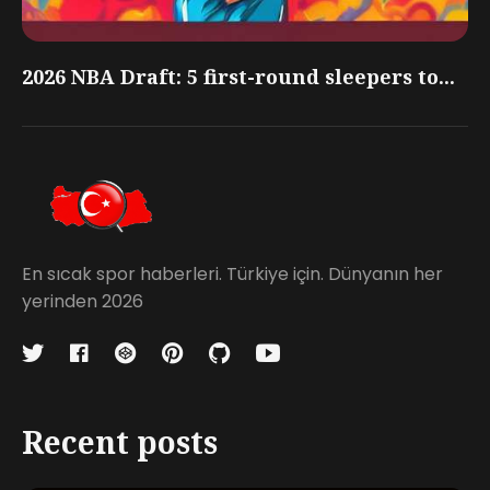
2026 NBA Draft: 5 first-round sleepers to...
En sıcak spor haberleri. Türkiye için. Dünyanın her
yerinden 2026
Recent posts