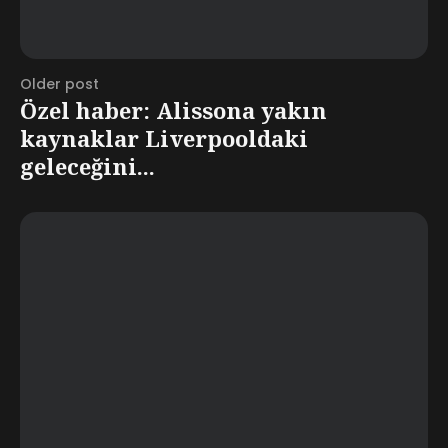
Older post
Özel haber: Alissona yakın
kaynaklar Liverpooldaki
geleceğini...