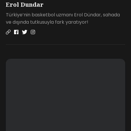
Erol Dundar
Türkiye’nin basketbol uzmanı Erol Dündar, sahada
ve dışında tutkusuyla fark yaratıyor!