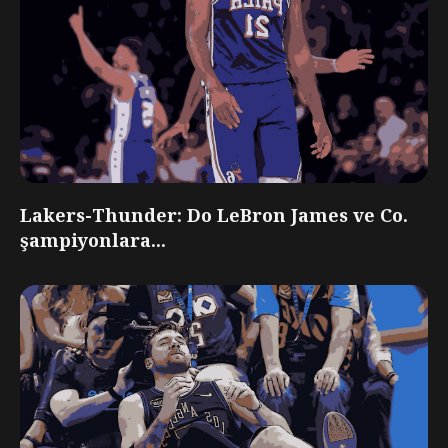
Lakers-Thunder: Do LeBron James ve Co.
şampiyonlara...