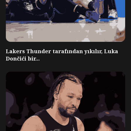
Lakers Thunder tarafından yıkılır, Luka
Dončići bir...