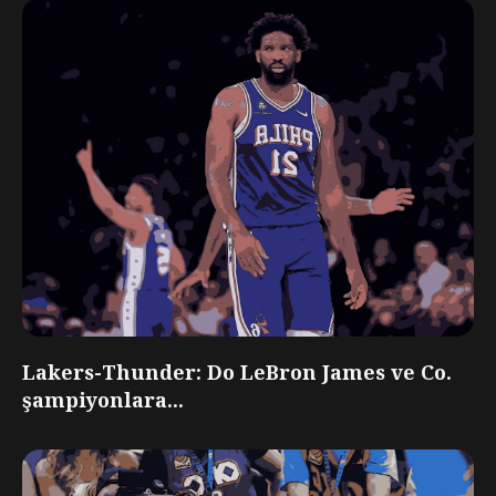
Lakers-Thunder: Do LeBron James ve Co.
şampiyonlara...