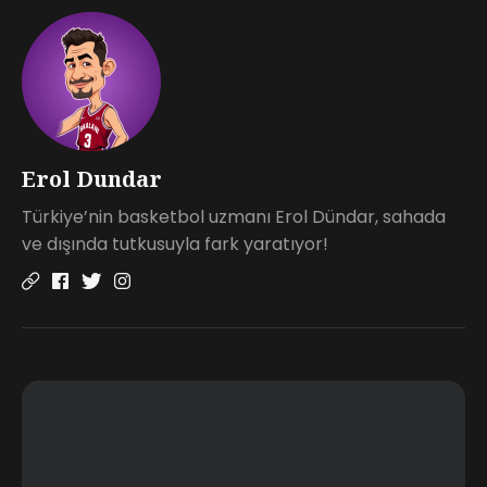
Erol Dundar
Türkiye’nin basketbol uzmanı Erol Dündar, sahada
ve dışında tutkusuyla fark yaratıyor!