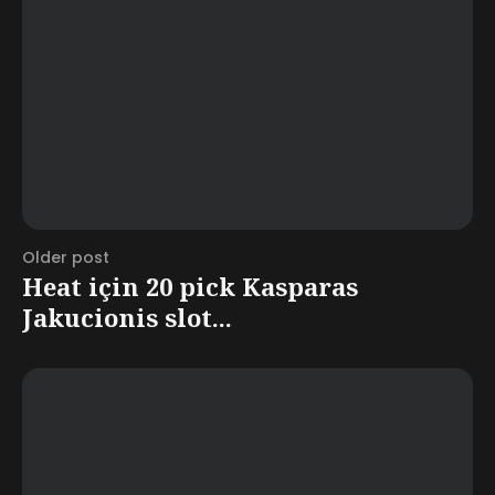
Older post
Heat için 20 pick Kasparas
Jakucionis slot...