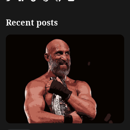
Recent posts