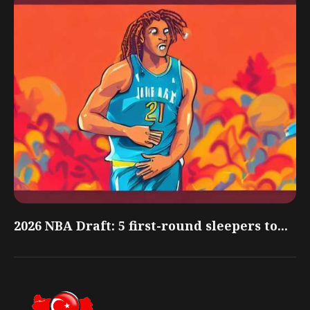
2026 NBA Draft: 5 first-round sleepers to...