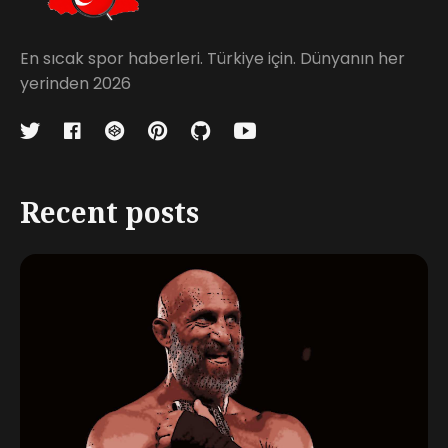
En sıcak spor haberleri. Türkiye için. Dünyanın her
yerinden 2026
Recent posts