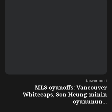
Newer post
MLS oyunoffs: Vancouver
Whitecaps, Son Heung-minin
oyununun...