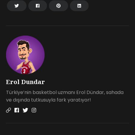
Erol Dundar
Türkiye’nin basketbol uzmanı Erol Dündar, sahada
ve dışında tutkusuyla fark yaratıyor!