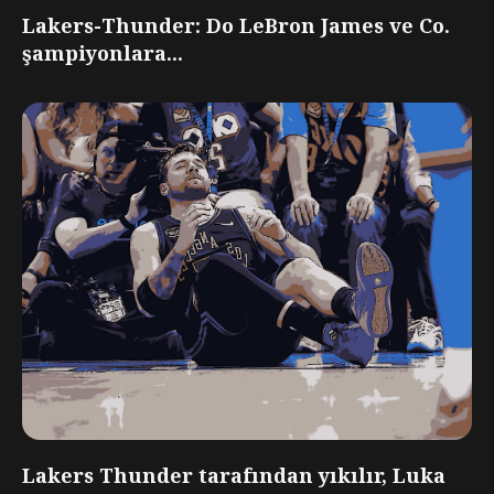
Lakers-Thunder: Do LeBron James ve Co.
şampiyonlara...
Lakers Thunder tarafından yıkılır, Luka