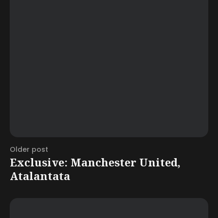
Older post
Exclusive: Manchester United,
Atalantata