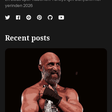
yerinden 2026
Recent posts