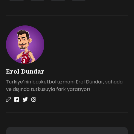
Erol Dundar
Türkiye’nin basketbol uzmanı Erol Dündar, sahada
ve dışında tutkusuyla fark yaratıyor!