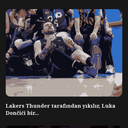
Lakers Thunder tarafından yıkılır, Luka
Dončići bir...