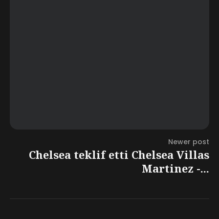
Newer post
Chelsea teklif etti Chelsea Villas
Martinez -...