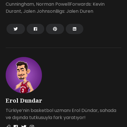
Cunningham, Norman PowellForwards: Kevin
Durant, Jalen JohnsonBigs: Jalen Duren
Erol Dundar
Türkiye’nin basketbol uzmanı Erol Dündar, sahada
ve dışında tutkusuyla fark yaratıyor!