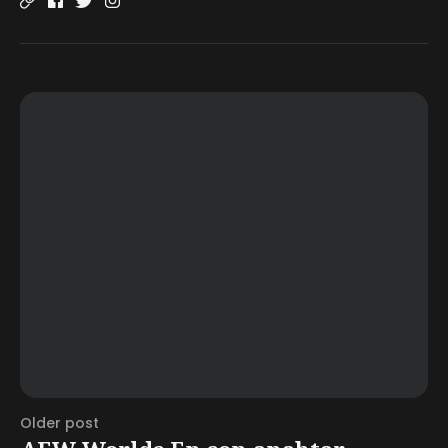
Older post