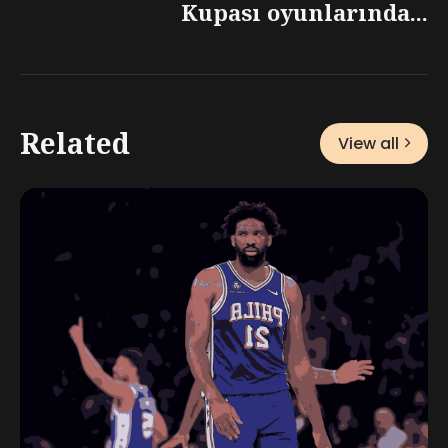
Kupası oyunlarında...
Related
View all