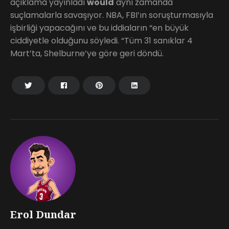
açıklama yayınladı
would
aynı zamanda
suçlamalarla savaşıyor. NBA, FBI’ın soruşturmasıyla
işbirliği yapacağını ve bu iddiaların “en büyük
ciddiyetle olduğunu söyledi. “Tüm 31 sanıklar 4
Mart’ta, Shelburne’ye göre geri döndü.
Erol Dundar