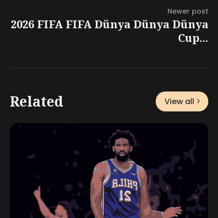
Newer post
2026 FIFA FIFA Dünya Dünya Dünya
Cup...
Related
View all