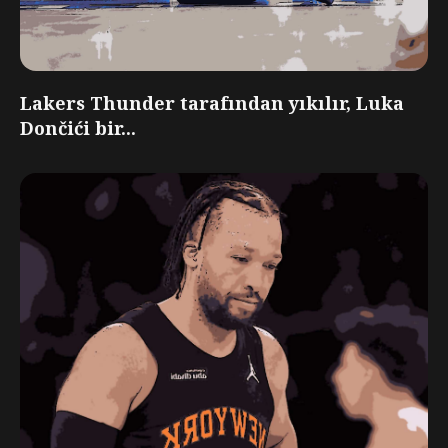
Lakers Thunder tarafından yıkılır, Luka
Dončići bir...