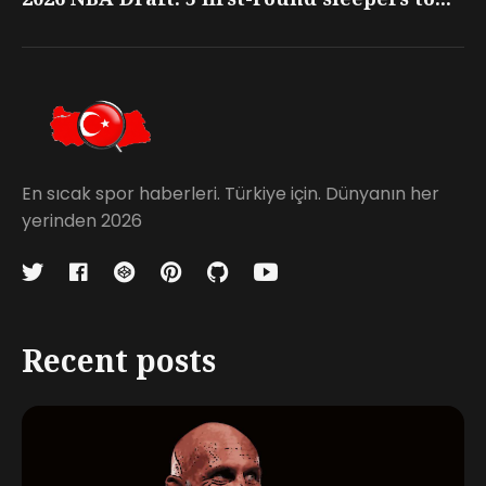
En sıcak spor haberleri. Türkiye için. Dünyanın her
yerinden 2026
Recent posts