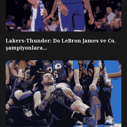
Lakers-Thunder: Do LeBron James ve Co.
şampiyonlara...