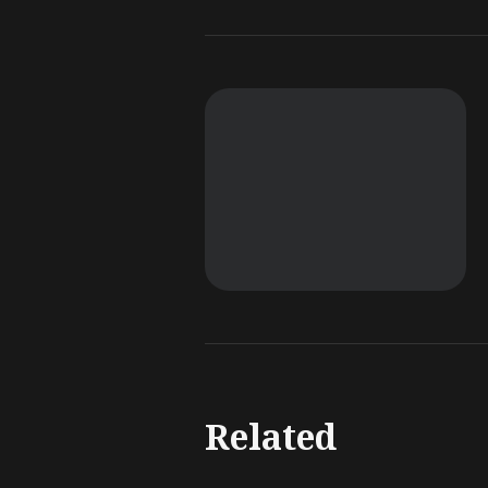
Related