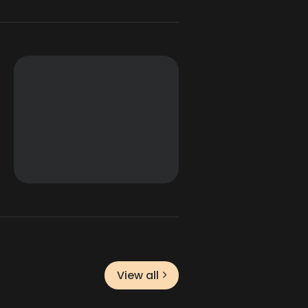
View all