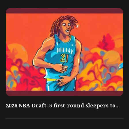
2026 NBA Draft: 5 first-round sleepers to...