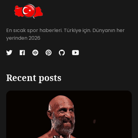
En sıcak spor haberleri. Türkiye için. Dünyanın her
yerinden 2026
Recent posts