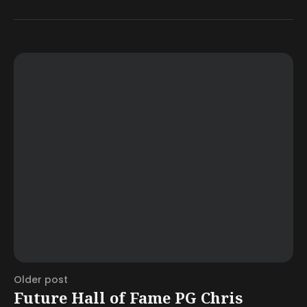
Older post
Future Hall of Fame PG Chris