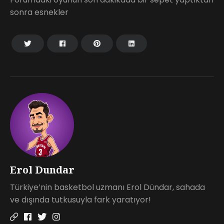
sonra esnekler
Erol Dundar
Türkiye’nin basketbol uzmanı Erol Dündar, sahada
ve dışında tutkusuyla fark yaratıyor!