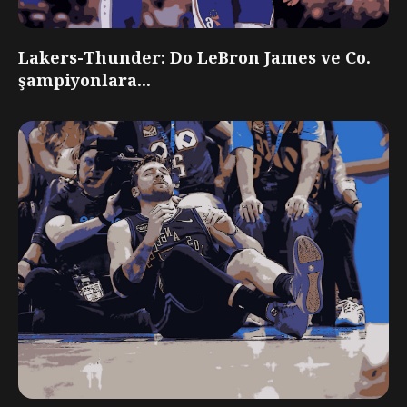
Lakers-Thunder: Do LeBron James ve Co.
şampiyonlara...