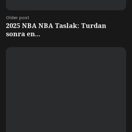
Older post
2025 NBA NBA Taslak: Turdan
sonra en...