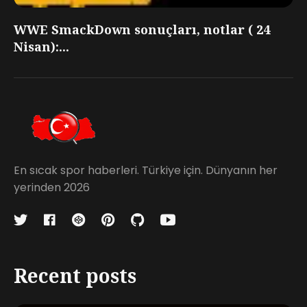
WWE SmackDown sonuçları, notlar ( 24
Nisan):...
En sıcak spor haberleri. Türkiye için. Dünyanın her
yerinden 2026
Recent posts