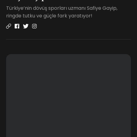
Türkiye’nin dövüş sporları uzmanı Safiye Gayip,
ringde tutku ve güçle fark yaratıyor!