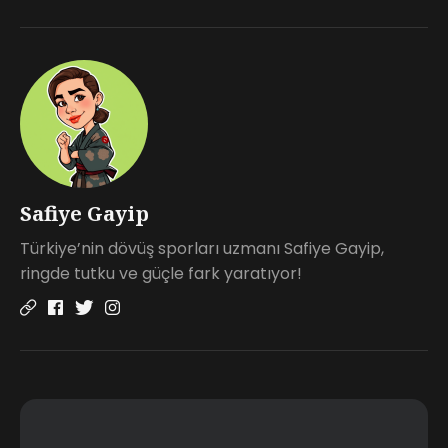
Safiye Gayip
Türkiye’nin dövüş sporları uzmanı Safiye Gayip,
ringde tutku ve güçle fark yaratıyor!