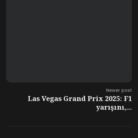
Newer post
Las Vegas Grand Prix 2025: F1
yarışını,...