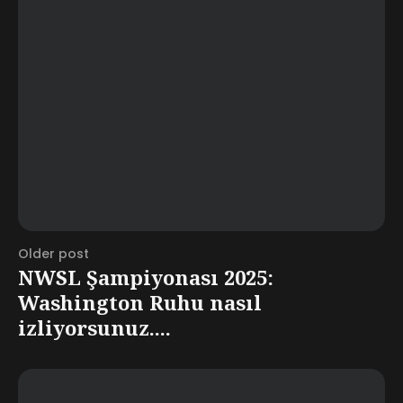
Older post
NWSL Şampiyonası 2025:
Washington Ruhu nasıl
izliyorsunuz....