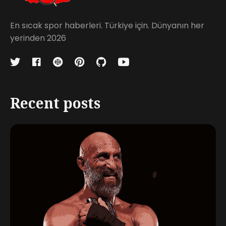
En sıcak spor haberleri. Türkiye için. Dünyanın her
yerinden 2026
Recent posts