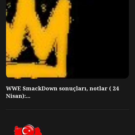
WWE SmackDown sonuçları, notlar ( 24
Nisan):...