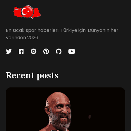
En sıcak spor haberleri. Türkiye için. Dünyanın her
yerinden 2026
Recent posts