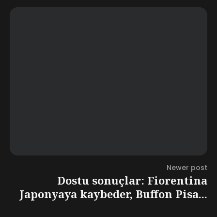
Newer post
Dostu sonuçlar: Fiorentina
Japonyaya kaybeder, Buffon Pisa...