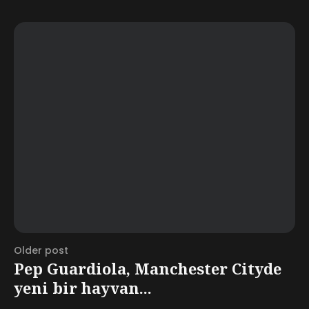
Older post
Pep Guardiola, Manchester Cityde
yeni bir hayvan...