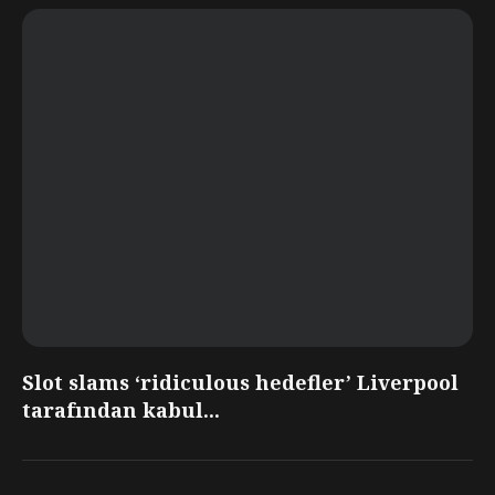
Slot slams ‘ridiculous hedefler’ Liverpool
tarafından kabul...