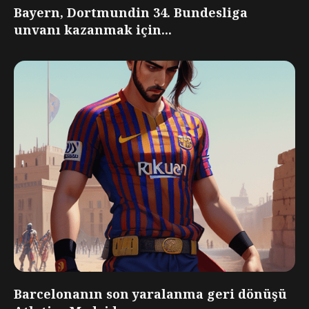
Bayern, Dortmundin 34. Bundesliga
unvanı kazanmak için...
Barcelonanın son yaralanma geri dönüşü