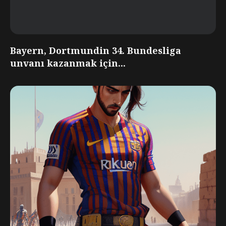
Bayern, Dortmundin 34. Bundesliga
unvanı kazanmak için...