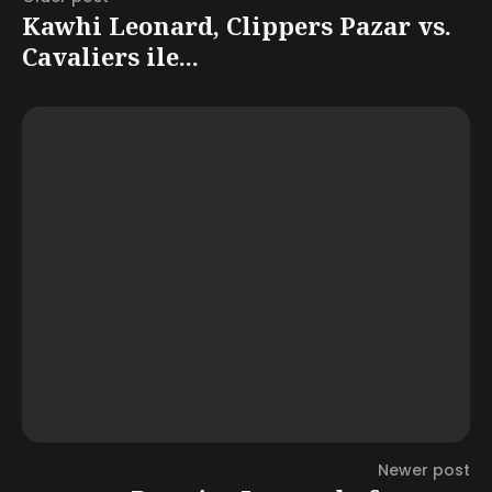
Kawhi Leonard, Clippers Pazar vs.
Cavaliers ile...
Newer post