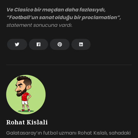
Ve Clasico bir maçdan daha fazlasıydı,
“Football’un sanat olduğu bir proclamation”,
statement sonucuna vardı.
Rohat Kislali
Galatasaray’ın futbol uzmanı Rohat Kıslalı, sahadaki