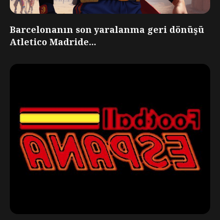
Barcelonanın son yaralanma geri dönüşü
Atletico Madride...