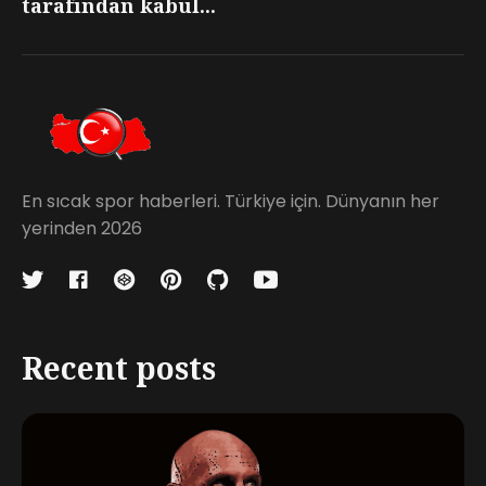
tarafından kabul...
En sıcak spor haberleri. Türkiye için. Dünyanın her
yerinden 2026
Recent posts