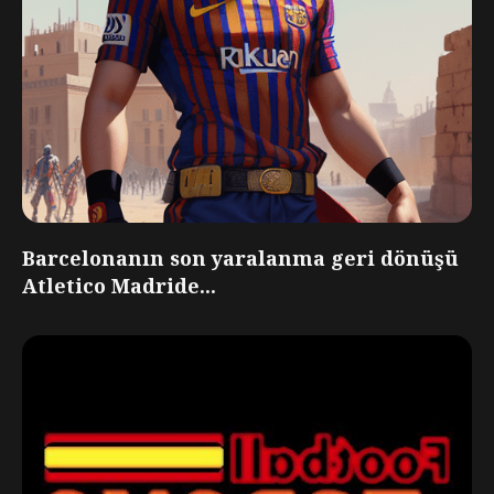
Barcelonanın son yaralanma geri dönüşü
Atletico Madride...