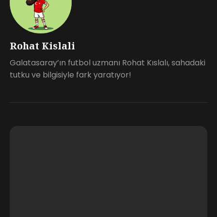
Rohat Kislali
Galatasaray’ın futbol uzmanı Rohat Kıslalı, sahadaki
tutku ve bilgisiyle fark yaratıyor!