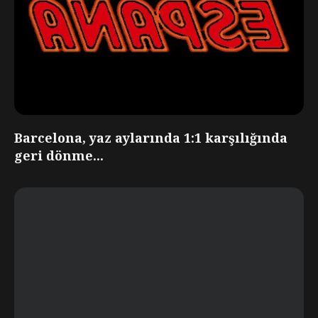
Barcelona, yaz aylarında 1:1 karşılığında
geri dönme...