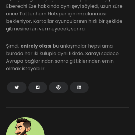
Eberechi Eze hakkında aynı şeyi söyledi, uzun süre
önce Tottenham Hotspur için imzalanması
bekleniyor. Kartallar oyuncularının hızlı bir şekilde
gitmesine izin vermeyecek, sonra.
Şimdi,
enirely olası
bu anlaşmalar hepsi ama
burada her iki kulüple aynı fikirde. Sarayı sadece
Avrupa bağlarından sonra gittiklerinden emin
olmak isteyebilir.