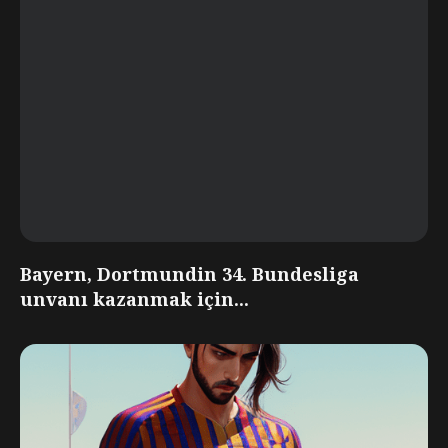
Bayern, Dortmundin 34. Bundesliga
unvanı kazanmak için...