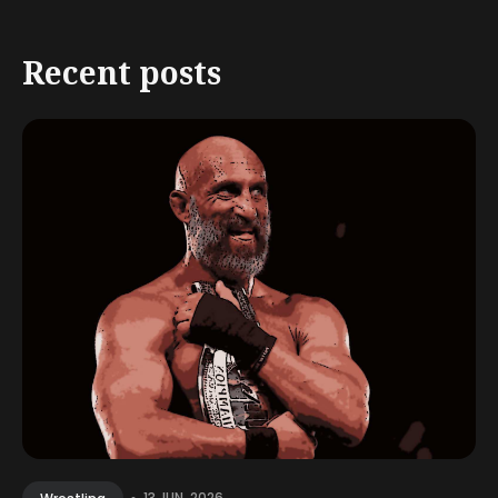
Recent posts
13 JUN, 2026