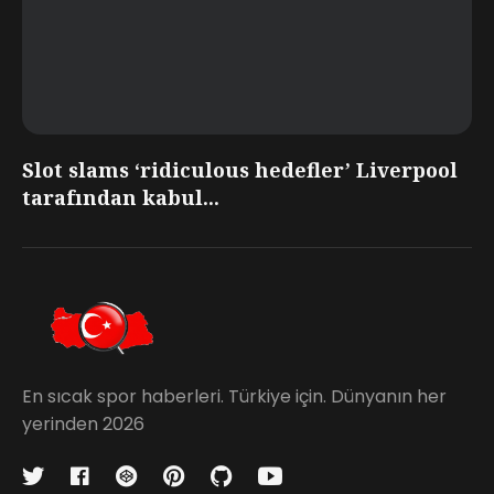
Slot slams ‘ridiculous hedefler’ Liverpool
tarafından kabul...
En sıcak spor haberleri. Türkiye için. Dünyanın her
yerinden 2026