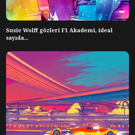
Susie Wolff gözleri F1 Akademi, ideal
sayıda...