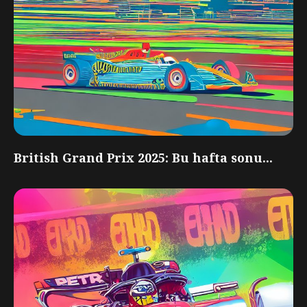
British Grand Prix 2025: Bu hafta sonu...