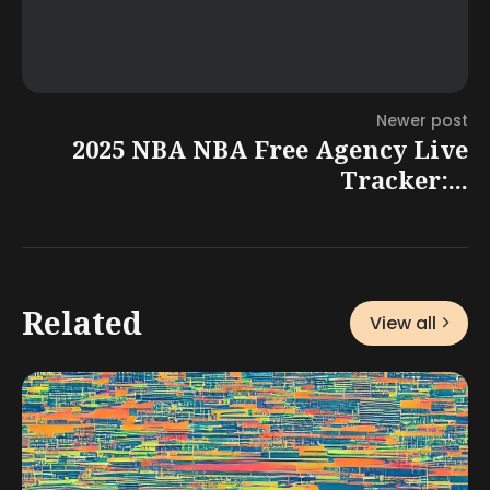
Newer post
2025 NBA NBA Free Agency Live
Tracker:...
Related
View all