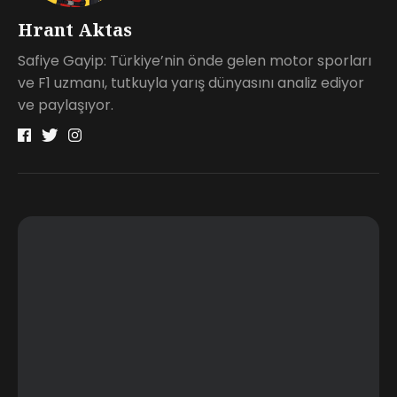
Hrant Aktas
Safiye Gayip: Türkiye’nin önde gelen motor sporları
ve F1 uzmanı, tutkuyla yarış dünyasını analiz ediyor
ve paylaşıyor.