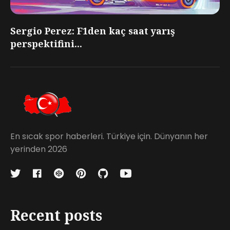
Sergio Perez: F1den kaç saat yarış
perspektifini...
En sıcak spor haberleri. Türkiye için. Dünyanın her
yerinden 2026
Recent posts