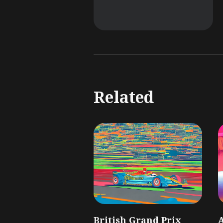
Related
British Grand Prix