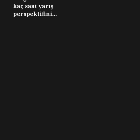
kaç saat yarış
perspektifini...