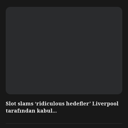
Slot slams ‘ridiculous hedefler’ Liverpool
tarafından kabul...