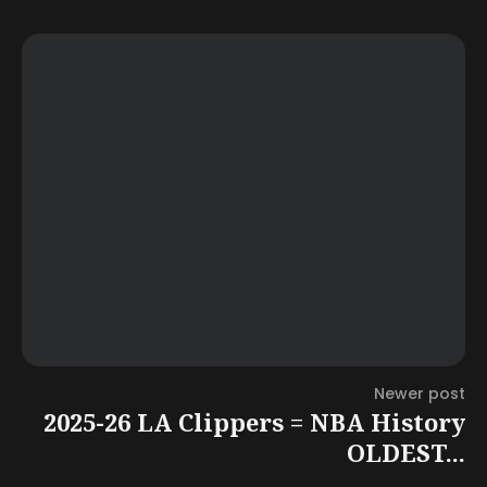
Newer post
2025-26 LA Clippers = NBA History
OLDEST...