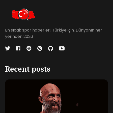
En sıcak spor haberleri. Türkiye için. Dünyanın her
yerinden 2026
Recent posts