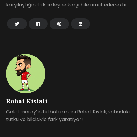
karşılaştığında kardeşine karşı bile umut edecektir.
Rohat Kislali
Galatasaray’ın futbol uzmanı Rohat Kıslalı, sahadaki
tutku ve bilgisiyle fark yaratıyor!