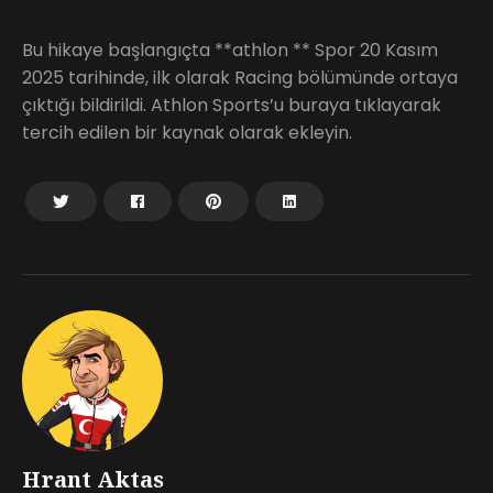
Bu hikaye başlangıçta **athlon ** Spor 20 Kasım
2025 tarihinde, ilk olarak Racing bölümünde ortaya
çıktığı bildirildi. Athlon Sports’u buraya tıklayarak
tercih edilen bir kaynak olarak ekleyin.
Hrant Aktas