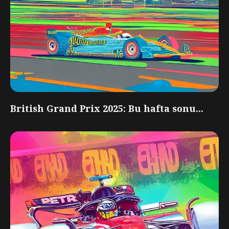
British Grand Prix 2025: Bu hafta sonu...