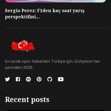
Sergio Perez: F1den kaç saat yarış
perspektifini...
En sıcak spor haberleri. Türkiye için. Dünyanın her
yerinden 2026
Recent posts