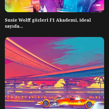
Susie Wolff gözleri F1 Akademi, ideal
sayıda...