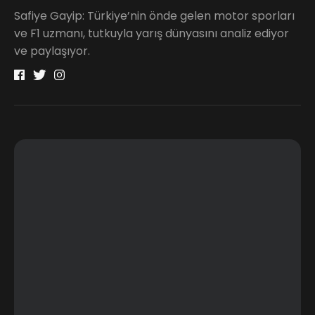
Safiye Gayip: Türkiye’nin önde gelen motor sporları
ve F1 uzmanı, tutkuyla yarış dünyasını analiz ediyor
ve paylaşıyor.