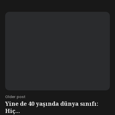
Older post
Yine de 40 yaşında dünya sınıfı:
Hiç...