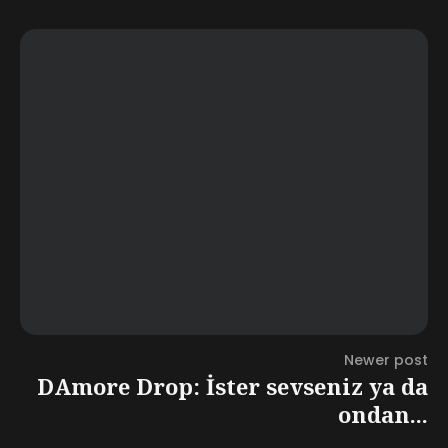
Newer post
DAmore Drop: İster sevseniz ya da
ondan...