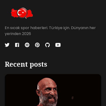
En sıcak spor haberleri. Türkiye için. Dünyanın her
yerinden 2026
Recent posts