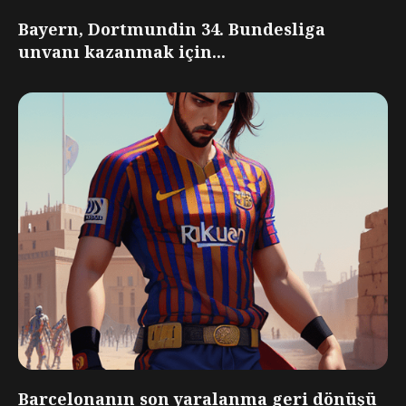
Bayern, Dortmundin 34. Bundesliga
unvanı kazanmak için...
Barcelonanın son yaralanma geri dönüşü