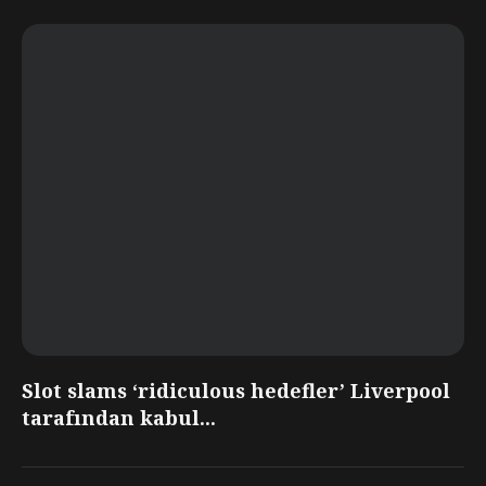
Slot slams ‘ridiculous hedefler’ Liverpool
tarafından kabul...