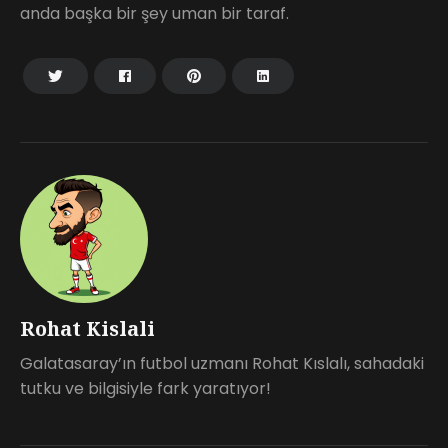
anda başka bir şey uman bir taraf.
Rohat Kislali
Galatasaray’ın futbol uzmanı Rohat Kıslalı, sahadaki
tutku ve bilgisiyle fark yaratıyor!