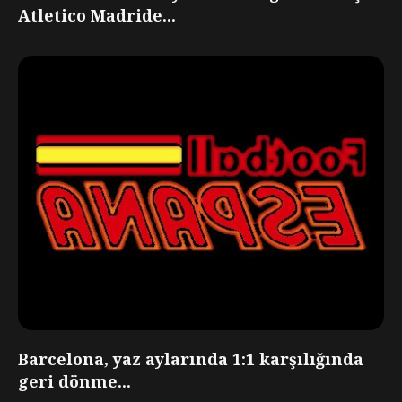
Atletico Madride...
Barcelona, yaz aylarında 1:1 karşılığında
geri dönme...