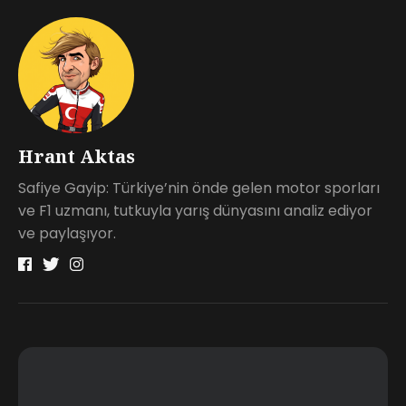
Hrant Aktas
Safiye Gayip: Türkiye’nin önde gelen motor sporları
ve F1 uzmanı, tutkuyla yarış dünyasını analiz ediyor
ve paylaşıyor.