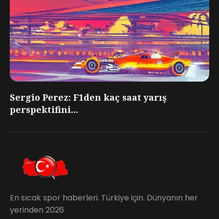
Sergio Perez: F1den kaç saat yarış
perspektifini...
En sıcak spor haberleri. Türkiye için. Dünyanın her
yerinden 2026