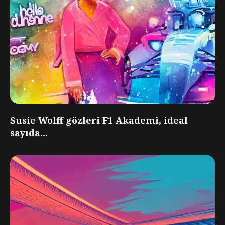
Susie Wolff gözleri F1 Akademi, ideal
sayıda...