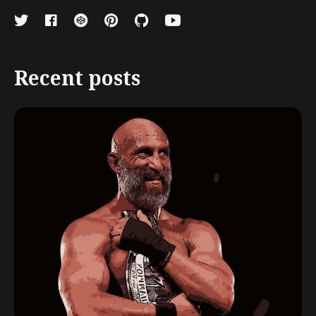
Recent posts