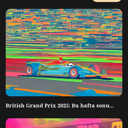
British Grand Prix 2025: Bu hafta sonu...