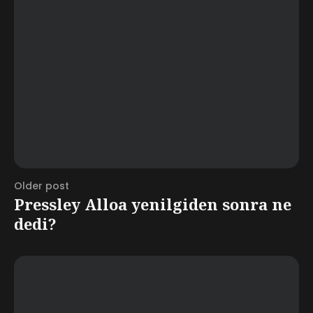
Older post
Pressley Alloa yenilgiden sonra ne
dedi?