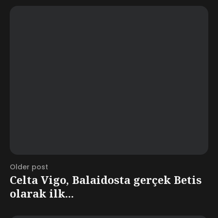
Older post
Celta Vigo, Balaidosta gerçek Betis
olarak ilk...