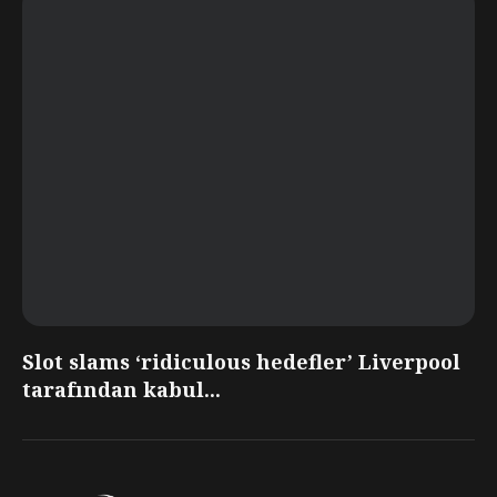
Slot slams ‘ridiculous hedefler’ Liverpool
tarafından kabul...