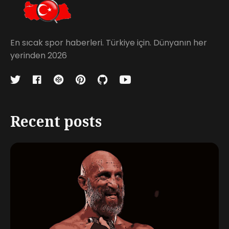
En sıcak spor haberleri. Türkiye için. Dünyanın her
yerinden 2026
Recent posts