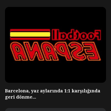
Barcelona, yaz aylarında 1:1 karşılığında
geri dönme...