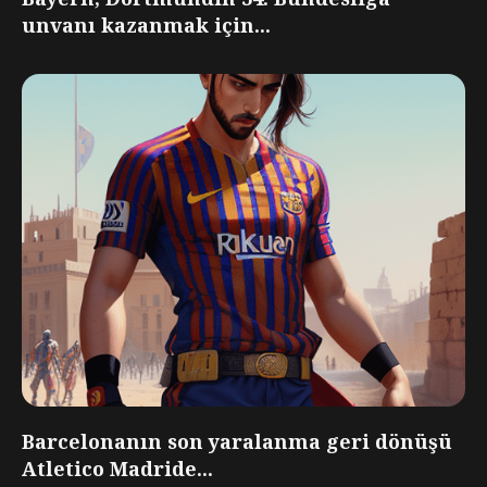
unvanı kazanmak için...
Barcelonanın son yaralanma geri dönüşü
Atletico Madride...