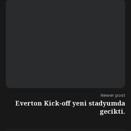
Newer post
Everton Kick-off yeni stadyumda
gecikti.