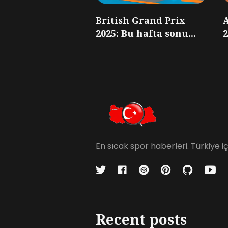
British Grand Prix
2025: Bu hafta sonu...
2
En sıcak spor haberleri. Türkiye 
Recent posts