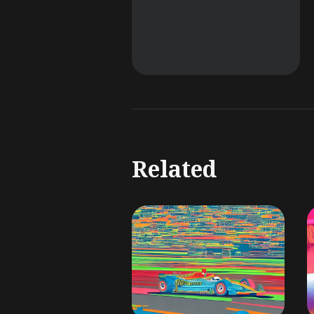
Related