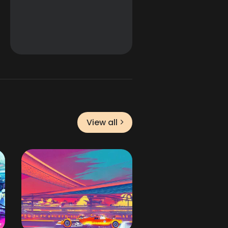
View all