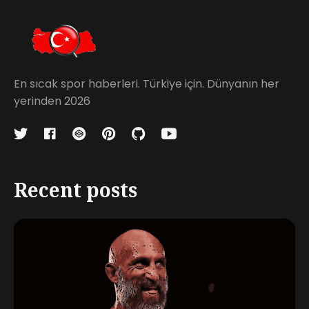
En sıcak spor haberleri. Türkiye için. Dünyanın her
yerinden 2026
Recent posts