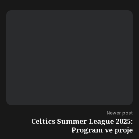
Newer post
Celtics Summer League 2025:
Program ve proje