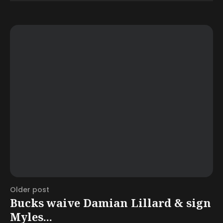
Older post
Bucks waive Damian Lillard & sign
Myles...