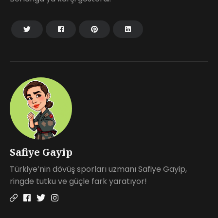
Safiye Gayip
Türkiye’nin dövüş sporları uzmanı Safiye Gayip,
ringde tutku ve güçle fark yaratıyor!