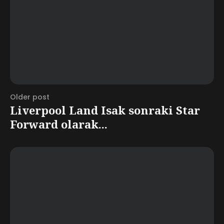
Older post
Liverpool Land Isak sonraki Star
Forward olarak...