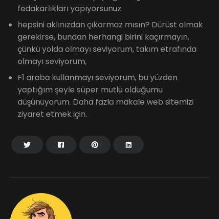
fedakarlıkları yapıyorsunuz
hepsini aklınızdan çıkarmaz mısın? Dürüst olmak
gerekirse, bundan herhangi birini kaçırmayın,
çünkü yolda olmayı seviyorum, takım etrafında
olmayı seviyorum,
F1 araba kullanmayı seviyorum, bu yüzden
yaptığım şeyle süper mutlu olduğumu
düşünüyorum. Daha fazla makale web sitemizi
ziyaret etmek için.