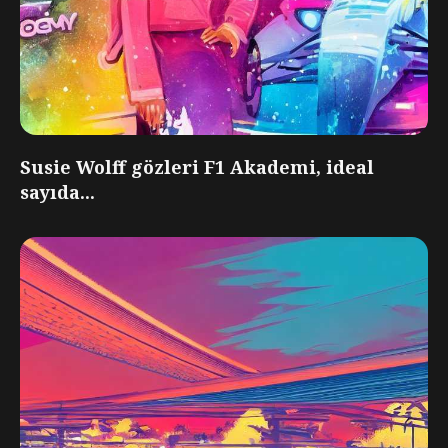
Susie Wolff gözleri F1 Akademi, ideal
sayıda...