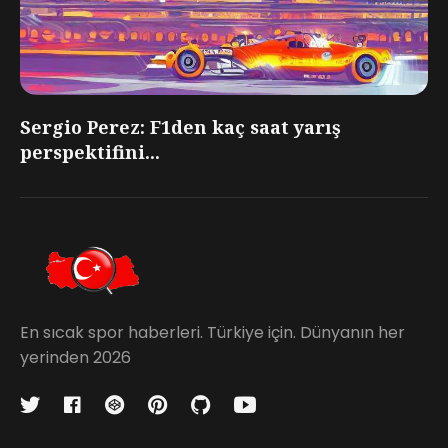
Sergio Perez: F1den kaç saat yarış
perspektifini...
En sıcak spor haberleri. Türkiye için. Dünyanın her
yerinden 2026