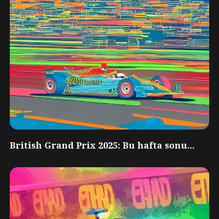
British Grand Prix 2025: Bu hafta sonu...