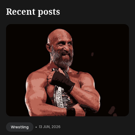
Recent posts
•
13 JUN, 2026
Wrestling