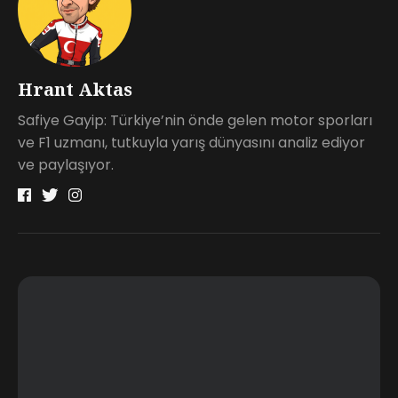
Hrant Aktas
Safiye Gayip: Türkiye’nin önde gelen motor sporları
ve F1 uzmanı, tutkuyla yarış dünyasını analiz ediyor
ve paylaşıyor.