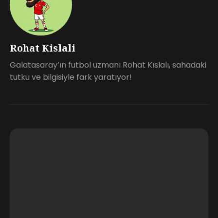
Rohat Kislali
Galatasaray’ın futbol uzmanı Rohat Kıslalı, sahadaki
tutku ve bilgisiyle fark yaratıyor!