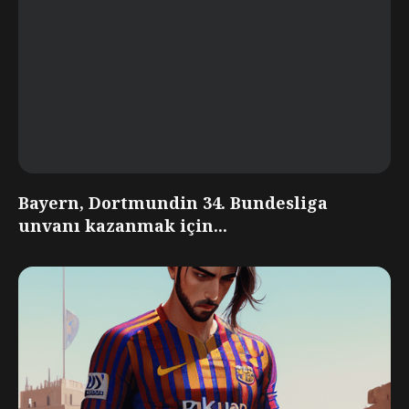
Bayern, Dortmundin 34. Bundesliga
unvanı kazanmak için...