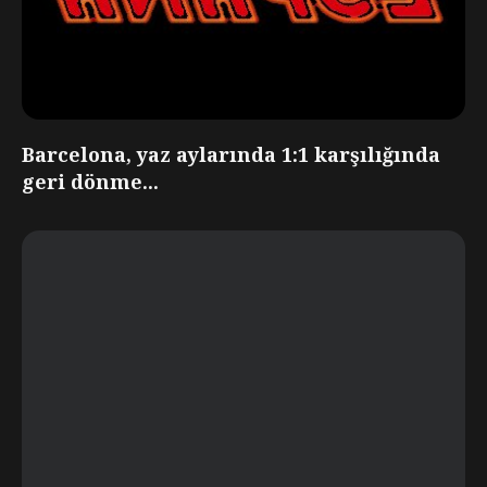
Barcelona, yaz aylarında 1:1 karşılığında
geri dönme...