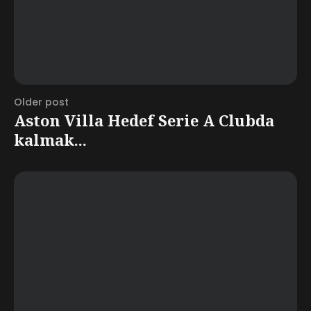
Older post
Aston Villa Hedef Serie A Clubda
kalmak...