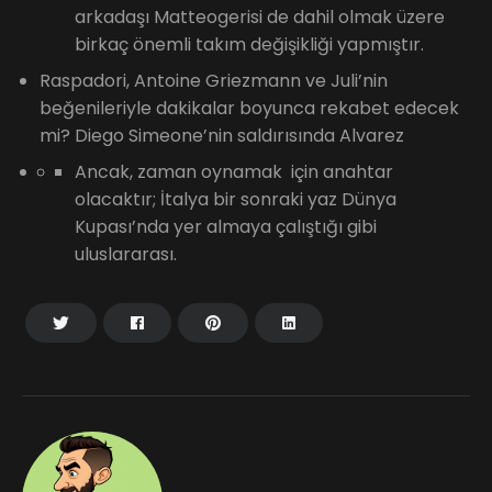
arkadaşı Matteogerisi de dahil olmak üzere
birkaç önemli takım değişikliği yapmıştır.
Raspadori, Antoine Griezmann ve Juli’nin
beğenileriyle dakikalar boyunca rekabet edecek
mi? Diego Simeone’nin saldırısında Alvarez
Ancak, zaman oynamak için anahtar
olacaktır; İtalya bir sonraki yaz Dünya
Kupası’nda yer almaya çalıştığı gibi
uluslararası.