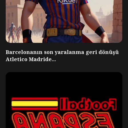
Barcelonanın son yaralanma geri dönüşü
Atletico Madride...