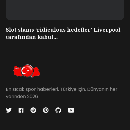
Slot slams ‘ridiculous hedefler’ Liverpool
tarafından kabul...
En sıcak spor haberleri. Türkiye için. Dünyanın her
yerinden 2026